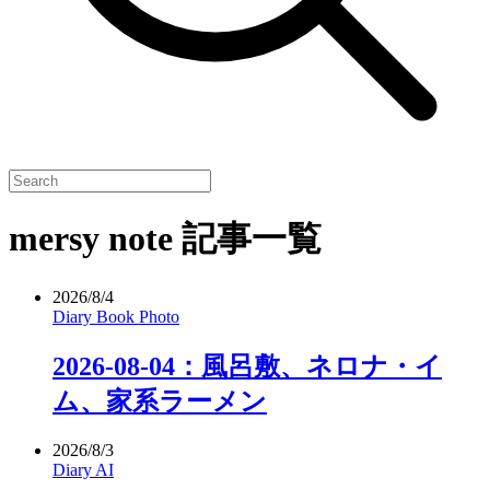
mersy note 記事一覧
2026/8/4
Diary
Book
Photo
2026-08-04：風呂敷、ネロナ・イ
ム、家系ラーメン
2026/8/3
Diary
AI