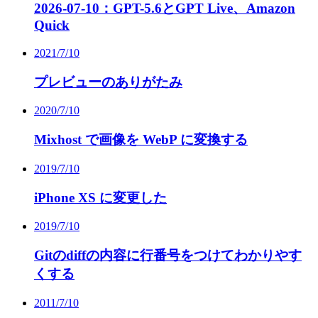
2026-07-10：GPT-5.6とGPT Live、Amazon
Quick
2021/7/10
プレビューのありがたみ
2020/7/10
Mixhost で画像を WebP に変換する
2019/7/10
iPhone XS に変更した
2019/7/10
Gitのdiffの内容に行番号をつけてわかりやす
くする
2011/7/10