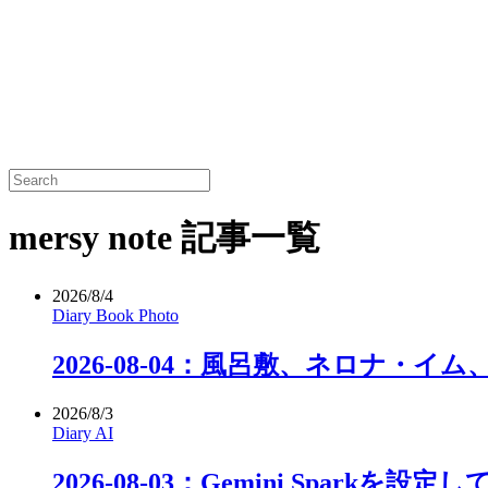
mersy note 記事一覧
2026/8/4
Diary
Book
Photo
2026-08-04：風呂敷、ネロナ・イ
2026/8/3
Diary
AI
2026-08-03：Gemini Sparkを設定