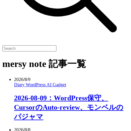
mersy note 記事一覧
2026/8/9
Diary
WordPress
AI
Gadget
2026-08-09：WordPress保守、
CursorのAuto-review、モンベルの
パジャマ
2026/8/8