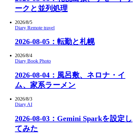
ークと並列処理
2026/8/5
Diary
Remote
travel
2026-08-05：転勤と札幌
2026/8/4
Diary
Book
Photo
2026-08-04：風呂敷、ネロナ・イ
ム、家系ラーメン
2026/8/3
Diary
AI
2026-08-03：Gemini Sparkを設定し
てみた