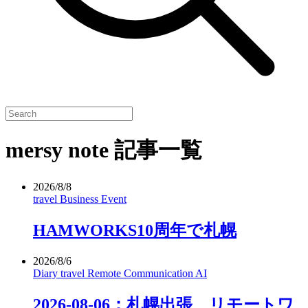
mersy note 記事一覧
2026/8/8
travel
Business
Event
HAMWORKS10周年で札幌
2026/8/6
Diary
travel
Remote
Communication
AI
2026-08-06：札幌出張、リモートワ