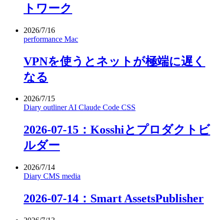
トワーク
2026/7/16
performance
Mac
VPNを使うとネットが極端に遅く
なる
2026/7/15
Diary
outliner
AI
Claude Code
CSS
2026-07-15：Kosshiとプロダクトビ
ルダー
2026/7/14
Diary
CMS
media
2026-07-14：Smart AssetsPublisher