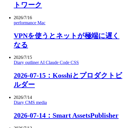
トワーク
2026/7/16
performance
Mac
VPNを使うとネットが極端に遅く
なる
2026/7/15
Diary
outliner
AI
Claude Code
CSS
2026-07-15：Kosshiとプロダクトビ
ルダー
2026/7/14
Diary
CMS
media
2026-07-14：Smart AssetsPublisher