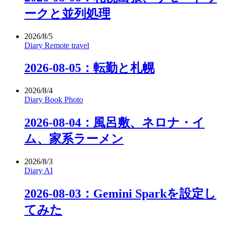
ークと並列処理
2026/8/5
Diary
Remote
travel
2026-08-05：転勤と札幌
2026/8/4
Diary
Book
Photo
2026-08-04：風呂敷、ネロナ・イ
ム、家系ラーメン
2026/8/3
Diary
AI
2026-08-03：Gemini Sparkを設定し
てみた