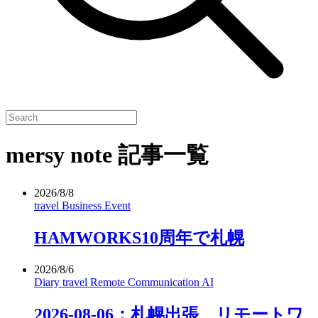
mersy note 記事一覧
2026/8/8
travel
Business
Event
HAMWORKS10周年で札幌
2026/8/6
Diary
travel
Remote
Communication
AI
2026-08-06：札幌出張、リモートワ