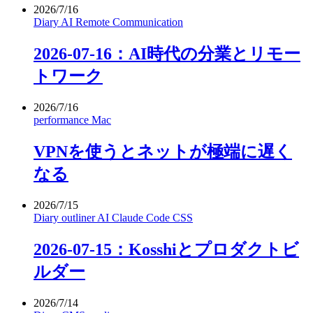
2026/7/16
Diary
AI
Remote
Communication
2026-07-16：AI時代の分業とリモー
トワーク
2026/7/16
performance
Mac
VPNを使うとネットが極端に遅く
なる
2026/7/15
Diary
outliner
AI
Claude Code
CSS
2026-07-15：Kosshiとプロダクトビ
ルダー
2026/7/14