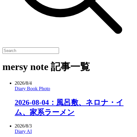
mersy note 記事一覧
2026/8/4
Diary
Book
Photo
2026-08-04：風呂敷、ネロナ・イ
ム、家系ラーメン
2026/8/3
Diary
AI