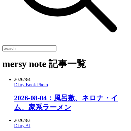
mersy note 記事一覧
2026/8/4
Diary
Book
Photo
2026-08-04：風呂敷、ネロナ・イ
ム、家系ラーメン
2026/8/3
Diary
AI