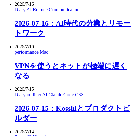
2026/7/16
Diary
AI
Remote
Communication
2026-07-16：AI時代の分業とリモー
トワーク
2026/7/16
performance
Mac
VPNを使うとネットが極端に遅く
なる
2026/7/15
Diary
outliner
AI
Claude Code
CSS
2026-07-15：Kosshiとプロダクトビ
ルダー
2026/7/14