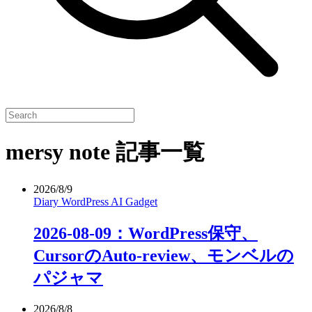
mersy note 記事一覧
2026/8/9
Diary
WordPress
AI
Gadget
2026-08-09：WordPress保守、
CursorのAuto-review、モンベルの
パジャマ
2026/8/8